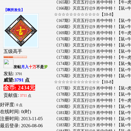
《165期》灭庄五行㊣9 肖中中特！【牛+虎
《166期》灭庄五行㊣9 肖中中特！【鼠+牛
【
啊所发生
】
☆☆☆☆☆☆☆☆☆☆☆☆【10-8】
《167期》灭庄五行㊣9 肖中中特！【鼠+牛
《168期》灭庄五行㊣9 肖中中特！【鼠+牛
《169期》灭庄五行㊣9 肖中中特！【牛+虎
《170期》灭庄五行㊣9 肖中中特！【鼠+牛
《171期》灭庄五行㊣9 肖中中特！【鼠+牛
五级高手
《172期》灭庄五行㊣9 肖中中特！【鼠+牛
《173期》灭庄五行㊣9 肖中中特！【牛+虎
《174期》灭庄五行㊣9 肖中中特！【鼠+兔
发帖
月入
十万
不是
梦
《175期》灭庄五行㊣9 肖中中特！【鼠+牛
发贴:
3791
《176期》灭庄五行㊣9 肖中中特！【鼠+牛
威望:
3791
点
☆☆☆☆☆☆☆☆☆☆☆☆【10-8】
金币: 2434元
《177期》灭庄五行㊣9 肖中中特！【鼠+虎
《178期》灭庄五行㊣9 肖中中特！【鼠+牛
贡献值:
3711
点
《179期》灭庄五行㊣9 肖中中特！【牛+虎
好评度:
0 点
《180期》灭庄五行㊣9 肖中中特！【鼠+牛
在线时间: 0(时)
《181期》灭庄五行㊣9 肖中中特！【鼠+牛
注册时间:
2013-11-05
《182期》灭庄五行㊣9 肖中中特！【鼠+牛
《183期》灭庄五行㊣9 肖中中特！【鼠+牛
最后登录:
2026-08-06