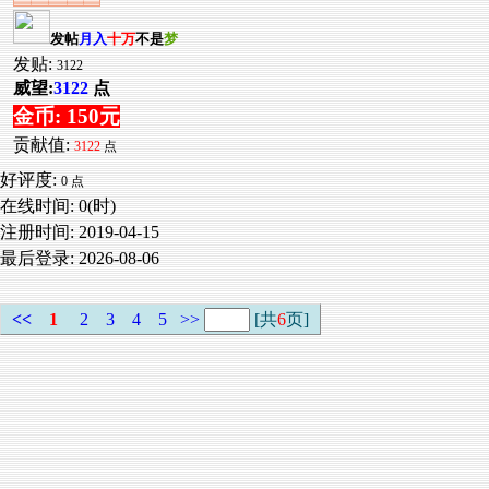
发帖
月入
十万
不是
梦
发贴:
3122
威望:
3122
点
金币: 150元
贡献值:
3122
点
好评度:
0 点
在线时间: 0(时)
注册时间:
2019-04-15
最后登录:
2026-08-06
<<
1
2
3
4
5
>>
[共
6
页]