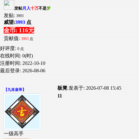
发帖
月入
十万
不是
梦
发贴:
3993
威望:
3993
点
金币: 116元
贡献值:
3993
点
好评度:
0 点
在线时间: 0(时)
注册时间:
2022-10-10
最后登录:
2026-08-06
板凳
发表于: 2026-07-08 15:45
【
九肖皇帝
】
11
一级高手