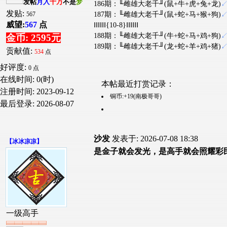
发帖
月入
十万
不是
梦
186期：╙雌雄大老千╜(鼠+牛+虎+兔+龙)
发贴:
187期：╙雌雄大老千╜(鼠+蛇+马+猴+狗)
567
威望:
567
点
ⅠⅠⅠⅠⅠⅠ{10-8}ⅠⅠⅠⅠⅠⅠ
188期：╙雌雄大老千╜(牛+蛇+马+鸡+狗)
金币: 2595元
189期：╙雌雄大老千╜(龙+蛇+羊+鸡+猪)
贡献值:
534
点
好评度:
0 点
在线时间: 0(时)
本帖最近打赏记录：
注册时间:
2023-09-12
铜币:+19(南极哥哥)
最后登录:
2026-08-07
沙发
发表于: 2026-07-08 18:38
【
冰冰凉凉
】
是金子就会发光，是高手就会照耀彩
一级高手