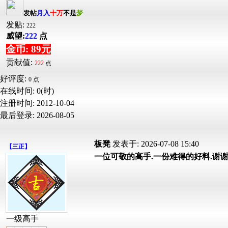
发帖
月入
十万
不是
梦
发贴:
222
威望:
222
点
金币: 89元
贡献值:
222
点
好评度:
0 点
在线时间: 0(时)
注册时间:
2012-10-04
最后登录:
2026-08-05
板凳
发表于: 2026-07-08 15:40
【
三正
】
一位可敬的高手.一份难得的好料.谢谢
一级高手