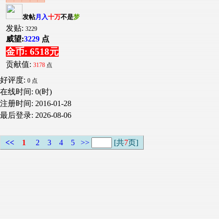
发帖
月入
十万
不是
梦
发贴:
3229
威望:
3229
点
金币: 6518元
贡献值:
3178
点
好评度:
0 点
在线时间: 0(时)
注册时间:
2016-01-28
最后登录:
2026-08-06
<<
1
2
3
4
5
>>
[共
7
页]