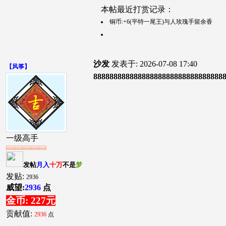
本帖最近打赏记录：
铜币:+6(平特一尾王)与人玫瑰手留余香
沙发
发表于: 2026-07-08 17:40
【
风筝
】
88888888888888888888888888888888
一级高手
发帖
月入
十万
不是
梦
发贴:
2936
威望:
2936
点
金币: 227元
贡献值:
2936
点