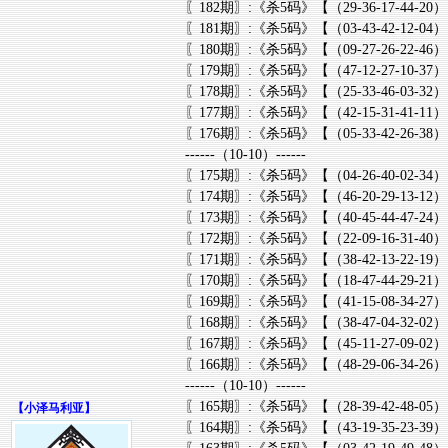
〖182期〗:《杀5码》【（29-36-17-44-2
〖181期〗:《杀5码》【（03-43-42-12-0
〖180期〗:《杀5码》【（09-27-26-22-4
〖179期〗:《杀5码》【（47-12-27-10-3
〖178期〗:《杀5码》【（25-33-46-03-3
〖177期〗:《杀5码》【（42-15-31-41-1
〖176期〗:《杀5码》【（05-33-42-26-3
------（10-10）------
〖175期〗:《杀5码》【（04-26-40-02-3
〖174期〗:《杀5码》【（46-20-29-13-1
〖173期〗:《杀5码》【（40-45-44-47-2
〖172期〗:《杀5码》【（22-09-16-31-4
〖171期〗:《杀5码》【（38-42-13-22-1
〖170期〗:《杀5码》【（18-47-44-29-2
〖169期〗:《杀5码》【（41-15-08-34-2
〖168期〗:《杀5码》【（38-47-04-32-0
〖167期〗:《杀5码》【（45-11-27-09-0
〖166期〗:《杀5码》【（48-29-06-34-2
------（10-10）------
〖165期〗:《杀5码》【（28-39-42-48-0
【
小泽马利亚
】
〖164期〗:《杀5码》【（43-19-35-23-3