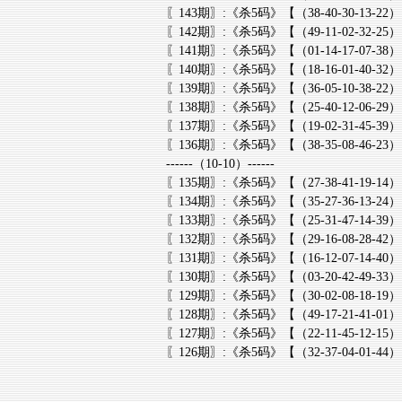
〖143期〗:《杀5码》【（38-40-30-13-2
〖142期〗:《杀5码》【（49-11-02-32-2
〖141期〗:《杀5码》【（01-14-17-07-3
〖140期〗:《杀5码》【（18-16-01-40-3
〖139期〗:《杀5码》【（36-05-10-38-2
〖138期〗:《杀5码》【（25-40-12-06-2
〖137期〗:《杀5码》【（19-02-31-45-3
〖136期〗:《杀5码》【（38-35-08-46-2
------（10-10）------
〖135期〗:《杀5码》【（27-38-41-19-1
〖134期〗:《杀5码》【（35-27-36-13-2
〖133期〗:《杀5码》【（25-31-47-14-3
〖132期〗:《杀5码》【（29-16-08-28-4
〖131期〗:《杀5码》【（16-12-07-14-4
〖130期〗:《杀5码》【（03-20-42-49-3
〖129期〗:《杀5码》【（30-02-08-18-1
〖128期〗:《杀5码》【（49-17-21-41-0
〖127期〗:《杀5码》【（22-11-45-12-1
〖126期〗:《杀5码》【（32-37-04-01-4