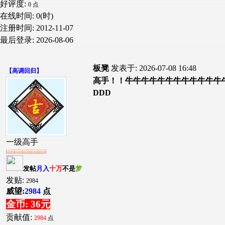
好评度:
0 点
在线时间: 0(时)
注册时间:
2012-11-07
最后登录:
2026-08-06
板凳
发表于: 2026-07-08 16:48
【
高调回归
】
高手！！牛牛牛牛牛牛牛牛牛牛牛牛牛牛牛
DDD
一级高手
发帖
月入
十万
不是
梦
发贴:
2984
威望:
2984
点
金币: 36元
贡献值:
2984
点