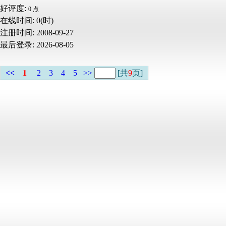
好评度:
0 点
在线时间: 0(时)
注册时间:
2008-09-27
最后登录:
2026-08-05
<<
1
2
3
4
5
>>
[共
9
页]