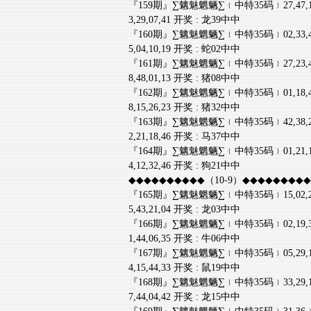
『159期』∑魑魅魍魉∑﹛中特35码﹜27,47,11,31,32,05,
3,29,07,41 开奖 : 龙39中中
『160期』∑魑魅魍魉∑﹛中特35码﹜02,33,46,37,11,28,
5,04,10,19 开奖 : 蛇02中中
『161期』∑魑魅魍魉∑﹛中特35码﹜27,23,43,45,46,36,
8,48,01,13 开奖 : 猪08中中
『162期』∑魑魅魍魉∑﹛中特35码﹜01,18,46,41,21,40,
8,15,26,23 开奖 : 猪32中中
『163期』∑魑魅魍魉∑﹛中特35码﹜42,38,23,37,16,25,
2,21,18,46 开奖 : 马37中中
『164期』∑魑魅魍魉∑﹛中特35码﹜01,21,17,24,38,19,
4,12,32,46 开奖 : 狗21中中
◆◆◆◆◆◆◆◆◆◆（10-9）◆◆◆◆◆◆◆◆
『165期』∑魑魅魍魉∑﹛中特35码﹜15,02,20,34,27,16,
5,43,21,04 开奖 : 龙03中中
『166期』∑魑魅魍魉∑﹛中特35码﹜02,19,34,09,30,13,
1,44,06,35 开奖 : 牛06中中
『167期』∑魑魅魍魉∑﹛中特35码﹜05,29,18,19,12,42,
4,15,44,33 开奖 : 鼠19中中
『168期』∑魑魅魍魉∑﹛中特35码﹜33,29,18,20,32,19,
7,44,04,42 开奖 : 龙15中中