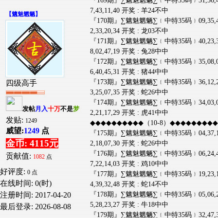
『169期』∑魑魅魍魉∑﹛中特35码﹜31,36,46,30,26,14,
7,43,11,40 开奖 : 羊24不中
【
魑魅魍魉
】
『170期』∑魑魅魍魉∑﹛中特35码﹜09,35,40,23,13,39,
2,33,20,34 开奖 : 龙03不中
『171期』∑魑魅魍魉∑﹛中特35码﹜40,23,32,16,27,18,
8,02,47,19 开奖 : 兔28中中
『172期』∑魑魅魍魉∑﹛中特35码﹜35,08,04,18,09,03,
6,40,45,31 开奖 : 猪44中中
『173期』∑魑魅魍魉∑﹛中特35码﹜36,12,28,41,06,09,
四级高手
3,25,07,35 开奖 : 蛇26中中
『174期』∑魑魅魍魉∑﹛中特35码﹜34,03,02,35,28,31,
发帖
月入
十万
不是
梦
2,21,17,29 开奖 : 虎41中中
发贴:
1249
◆◆◆◆◆◆◆◆◆◆（10-8）◆◆◆◆◆◆◆◆
威望:
1249
点
『175期』∑魑魅魍魉∑﹛中特35码﹜04,37,13,15,36,14,
金币: 4115元
2,18,07,30 开奖 : 蛇26中中
『176期』∑魑魅魍魉∑﹛中特35码﹜06,24,49,45,29,12,
贡献值:
1082
点
7,22,14,03 开奖 : 鸡10中中
好评度:
0 点
『177期』∑魑魅魍魉∑﹛中特35码﹜19,23,11,07,37,06,
在线时间: 0(时)
4,39,32,48 开奖 : 蛇14不中
『178期』∑魑魅魍魉∑﹛中特35码﹜05,06,20,42,03,43,
注册时间:
2017-04-20
5,28,23,27 开奖 : 牛18中中
最后登录:
2026-08-08
『179期』∑魑魅魍魉∑﹛中特35码﹜32,47,36,20,43,10,