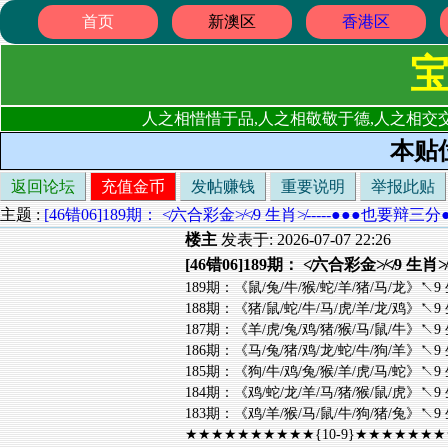
首页
新澳区
香港区
人之相惜惜于品,人之相敬敬于德,人之相交交
本贴
返回论坛
充值金币
发帖赚钱
重要说明
举报此贴
主题 :
[46错06]189期： ≮六合彩金≯≮9 生肖≯-----●●●也要辩三分●●●
楼主
发表于: 2026-07-07 22:26
[46错06]189期： ≮六合彩金≯≮9 生肖≯--
189期：《鼠/兔/牛/猴/蛇/羊/猪/马/龙》↖9
188期：《猪/鼠/蛇/牛/马/虎/羊/龙/鸡》↖9
187期：《羊/虎/兔/鸡/猪/猴/马/鼠/牛》↖9
186期：《马/兔/猪/鸡/龙/蛇/牛/狗/羊》↖9
185期：《狗/牛/鸡/兔/猴/羊/虎/马/蛇》↖9
184期：《鸡/蛇/龙/羊/马/猪/猴/鼠/虎》↖9
183期：《鸡/羊/猴/马/鼠/牛/狗/猪/兔》↖9
★★★★★★★★★★{10-9}★★★★★★