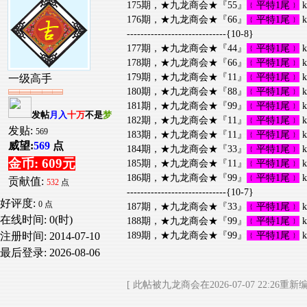
175期，★九龙商会★『55』
﹛平特1尾﹜
k
176期，★九龙商会★『66』
﹛平特1尾﹜
k
-----------------------------{10-8}
177期，★九龙商会★『44』
﹛平特1尾﹜
k
178期，★九龙商会★『66』
﹛平特1尾﹜
k
179期，★九龙商会★『11』
﹛平特1尾﹜
k
一级高手
180期，★九龙商会★『88』
﹛平特1尾﹜
k
181期，★九龙商会★『99』
﹛平特1尾﹜
k
发帖
月入
十万
不是
梦
182期，★九龙商会★『11』
﹛平特1尾﹜
k
发贴:
569
183期，★九龙商会★『11』
﹛平特1尾﹜
k
威望:
569
点
184期，★九龙商会★『33』
﹛平特1尾﹜
k
金币: 609元
185期，★九龙商会★『11』
﹛平特1尾﹜
k
186期，★九龙商会★『99』
﹛平特1尾﹜
k
贡献值:
532
点
-----------------------------{10-7}
好评度:
0 点
187期，★九龙商会★『33』
﹛平特1尾﹜
k
在线时间: 0(时)
188期，★九龙商会★『99』
﹛平特1尾﹜
k
189期，★九龙商会★『99』
﹛平特1尾﹜
k
注册时间:
2014-07-10
最后登录:
2026-08-06
[ 此帖被九龙商会在2026-07-07 22:26重新编