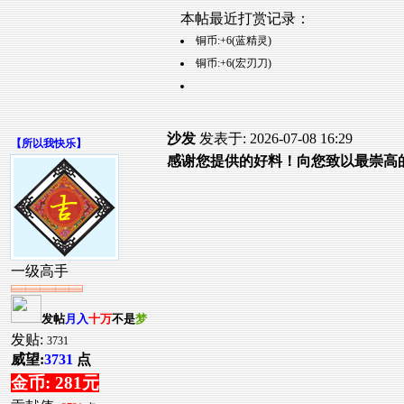
本帖最近打赏记录：
铜币:+6(蓝精灵)
铜币:+6(宏刃刀)
沙发
发表于: 2026-07-08 16:29
【
所以我快乐
】
感谢您提供的好料！向您致以最崇高
一级高手
发帖
月入
十万
不是
梦
发贴:
3731
威望:
3731
点
金币: 281元