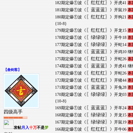
〖红红红〗
182期定爆①波《
》开虎41
本
〖蓝蓝蓝〗
181期定爆①波《
》开鼠19
本
〖红红红〗
180期定爆①波《
》开狗21
本
{10-8}
〖红红红〗
179期定爆①波《
》开龙15
本
〖绿绿绿〗
178期定爆①波《
》开牛18
本
〖绿绿绿〗
177期定爆①波《
》开蛇14
本
〖蓝蓝蓝〗
176期定爆①波《
》开鸡10 
〖红红红〗
175期定爆①波《
》开蛇26
本
〖蓝蓝蓝〗
174期定爆①波《
》开虎41 
【
叁剑客
】
〖红红红〗
173期定爆①波《
》开蛇26
本
〖红红红〗
172期定爆①波《
》开猪44
本
〖蓝蓝蓝〗
171期定爆①波《
》开兔28
本
〖绿绿绿〗
170期定爆①波《
》开龙03
本
{10-8}
〖蓝蓝蓝〗
169期定爆①波《
》开羊24
本
四级高手
〖绿绿绿〗
168期定爆①波《
》开龙15
本
〖绿绿绿〗
167期定爆①波《
》开鼠19
本
发帖
月入
十万
不是
梦
〖红红红〗
166期定爆①波《
》开牛06
本