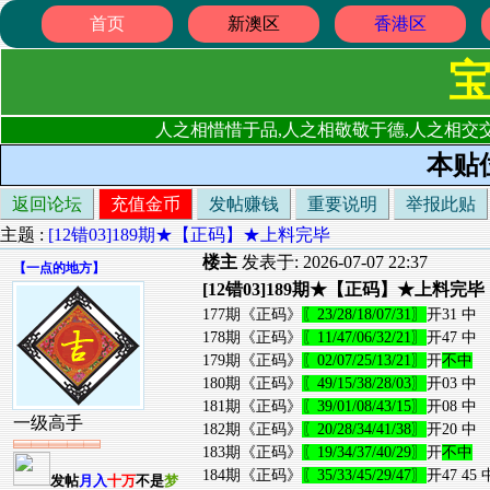
首页
新澳区
香港区
人之相惜惜于品,人之相敬敬于德,人之相交交
本贴
返回论坛
充值金币
发帖赚钱
重要说明
举报此贴
主题 :
[12错03]189期★【正码】★上料完毕
楼主
发表于: 2026-07-07 22:37
【
一点的地方
】
[12错03]189期★【正码】★上料完毕
177期《正码》
〖23/28/18/07/31〗
开31 中
178期《正码》
〖11/47/06/32/21〗
开47 中
179期《正码》
〖02/07/25/13/21〗
开
不中
180期《正码》
〖49/15/38/28/03〗
开03 中
181期《正码》
〖39/01/08/43/15〗
开08 中
一级高手
182期《正码》
〖20/28/34/41/38〗
开20 中
183期《正码》
〖19/34/37/40/29〗
开
不中
184期《正码》
〖35/33/45/29/47〗
开47 45 
发帖
月入
十万
不是
梦