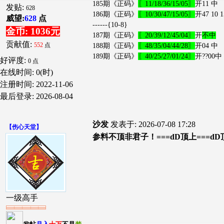
185期《正码》
〖11/18/36/15/05〗
开11 中
发贴:
628
186期《正码》
〖10/30/47/15/05〗
开47 10 
威望:
628
点
------{10-8}
金币: 1036元
187期《正码》
〖20/39/12/45/04〗
开
不中
贡献值:
552
点
188期《正码》
〖48/35/04/44/28〗
开04 中
189期《正码》
〖40/25/27/01/24〗
开??00中
好评度:
0 点
在线时间: 0(时)
注册时间:
2022-11-06
最后登录:
2026-08-04
沙发
发表于: 2026-07-08 17:28
【
伤心天堂
】
参料不顶非君子！===dD顶上===d
一级高手