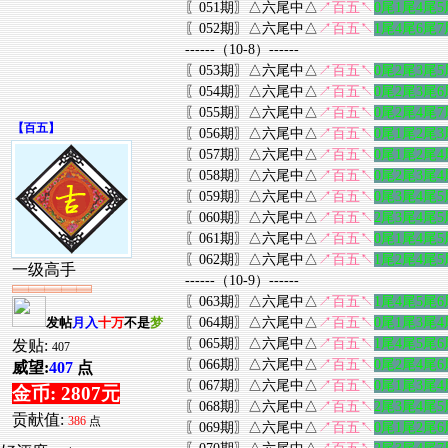
〖051期〗△六尾中△
↗百五↖
0尾1尾4尾5
〖052期〗△六尾中△
↗百五↖
1尾4尾6尾7
------（10-8）------
〖053期〗△六尾中△
↗百五↖
0尾2尾3尾5
〖054期〗△六尾中△
↗百五↖
0尾2尾3尾6
〖055期〗△六尾中△
↗百五↖
0尾2尾4尾7
【
百五
】
〖056期〗△六尾中△
↗百五↖
0尾1尾2尾3
〖057期〗△六尾中△
↗百五↖
0尾1尾2尾4
〖058期〗△六尾中△
↗百五↖
0尾2尾3尾4
〖059期〗△六尾中△
↗百五↖
0尾3尾4尾5
〖060期〗△六尾中△
↗百五↖
2尾3尾4尾5
〖061期〗△六尾中△
↗百五↖
0尾1尾4尾5
〖062期〗△六尾中△
↗百五↖
1尾2尾4尾5
一级高手
------（10-9）------
〖063期〗△六尾中△
↗百五↖
1尾4尾5尾6
〖064期〗△六尾中△
↗百五↖
0尾1尾3尾4
发帖
月入
十万
不是
梦
〖065期〗△六尾中△
↗百五↖
1尾4尾5尾6
发贴:
407
〖066期〗△六尾中△
↗百五↖
0尾2尾4尾6
威望:
407
点
〖067期〗△六尾中△
↗百五↖
0尾1尾3尾4
金币: 2807元
〖068期〗△六尾中△
↗百五↖
2尾3尾4尾5
贡献值:
386
点
〖069期〗△六尾中△
↗百五↖
0尾1尾2尾6