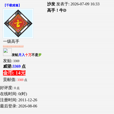
沙发
发表于: 2026-07-09 16:33
【
千载难逢
】
高手！牛D
一级高手
发帖
月入
十万
不是
梦
发贴:
3369
威望:
3369
点
金币: 14元
贡献值:
3369
点
好评度:
0 点
在线时间: 0(时)
注册时间:
2011-12-26
最后登录:
2026-08-06