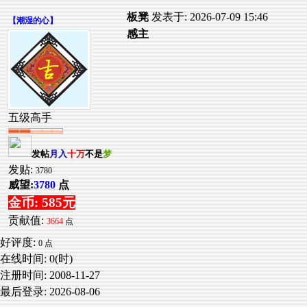
板凳
发表于: 2026-07-09 15:46
【
潮湿的心
】
感主
五级高手
发帖
月入
十万
不是
梦
发贴:
3780
威望:
3780
点
金币: 585元
贡献值:
3664
点
好评度:
0 点
在线时间: 0(时)
注册时间:
2008-11-27
最后登录:
2026-08-06