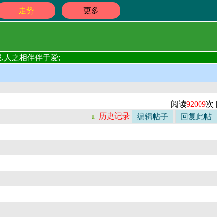
走势
更多
,人之相伴伴于爱;
阅读
92009
次 |
u
历史记录
编辑帖子
回复此帖