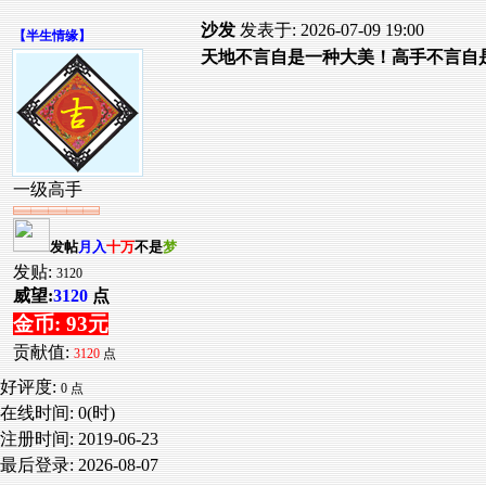
沙发
发表于: 2026-07-09 19:00
【
半生情缘
】
天地不言自是一种大美！高手不言自
一级高手
发帖
月入
十万
不是
梦
发贴:
3120
威望:
3120
点
金币: 93元
贡献值:
3120
点
好评度:
0 点
在线时间: 0(时)
注册时间:
2019-06-23
最后登录:
2026-08-07