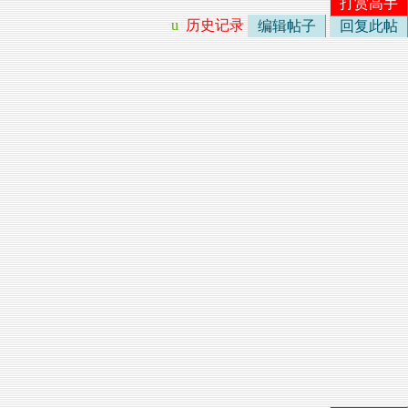
打赏高手
u
历史记录
编辑帖子
回复此帖