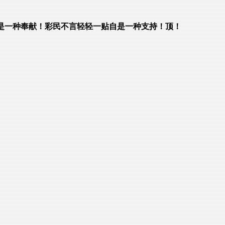
是一种奉献！彩民不言轻轻一贴自是一种支持！顶！