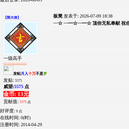
板凳
发表于: 2026-07-09 18:38
【
郭大侠
】
┈☆ ┈━☆┈━☆ 顶你无私奉献 祝
一级高手
发帖
月入
十万
不是
梦
发贴:
5575
威望:
5575
点
金币: 13元
贡献值:
5575
点
好评度:
0 点
在线时间: 0(时)
注册时间:
2014-04-29