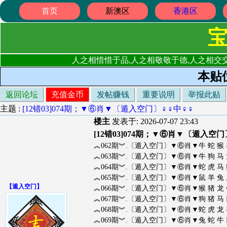
首页
新澳区
香港区
人之相惜惜于品,人之相敬敬于德,人之相交交
本贴
返回论坛
充值金币
发帖赚钱
重要说明
举报此贴
主题 :
[12错03]074期；▼⑥肖▼〔遁入空门〕♀♀中♀♀
楼主
发表于: 2026-07-07 23:43
[12错03]074期；▼⑥肖▼〔遁入空门
︽062期︾.〔遁入空门〕▼⑥肖▼牛 蛇 猴 羊 
︽063期︾.〔遁入空门〕▼⑥肖▼牛 狗 马 龙 
︽064期︾.〔遁入空门〕▼⑥肖▼蛇 虎 马 猴 
︽065期︾.〔遁入空门〕▼⑥肖▼鼠 羊 兔 虎 
【
遁入空门
】
︽066期︾.〔遁入空门〕▼⑥肖▼猴 猪 龙 牛 
︽067期︾.〔遁入空门〕▼⑥肖▼狗 猪 马 鼠 
︽068期︾.〔遁入空门〕▼⑥肖▼蛇 虎 龙 羊 
︽069期︾.〔遁入空门〕▼⑥肖▼兔 蛇 牛 鼠 