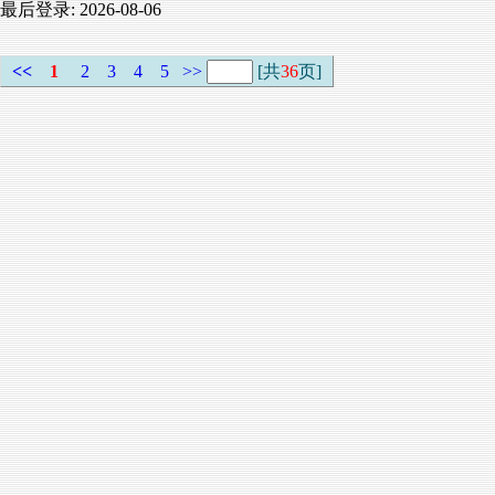
最后登录:
2026-08-06
<<
1
2
3
4
5
>>
[共
36
页]