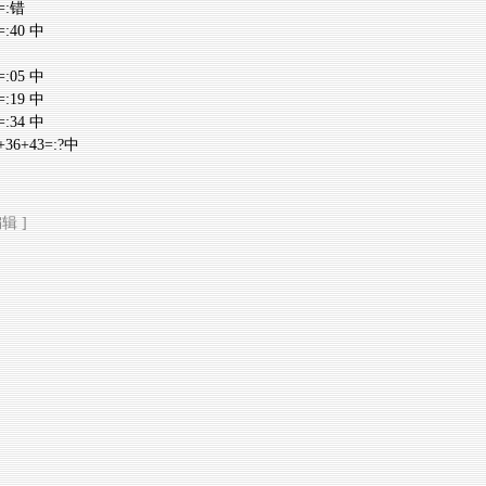
=:错
:40 中
:05 中
:19 中
:34 中
36+43=:?中
辑 ]