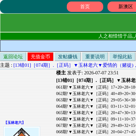
首页
新澳区
人之相惜惜于品,
返回论坛
充值金币
发帖赚钱
重要说明
举报此贴
主题 :
[13错01]［074期］.［正码］▼玉林老六▼爱情的（赌
楼主
发表于: 2026-07-07 23:51
[13错01]［074期］.［正码］
061期!▼玉林老六▼［正码］17+20+28+18=
062期!▼玉林老六▼［正码］40+49+20+30=:
063期!▼玉林老六▼［正码］29+05+36+38=
064期!▼玉林老六▼［正码］03+11+32+01=:
065期!▼玉林老六▼［正码］20+47+30+13=:
066期!▼玉林老六▼［正码］09+11+10+37=
【
玉林老六
】
067期!▼玉林老六▼［正码］29+49+32+15=
068期!▼玉林老六▼［正码］20+04+27+45=