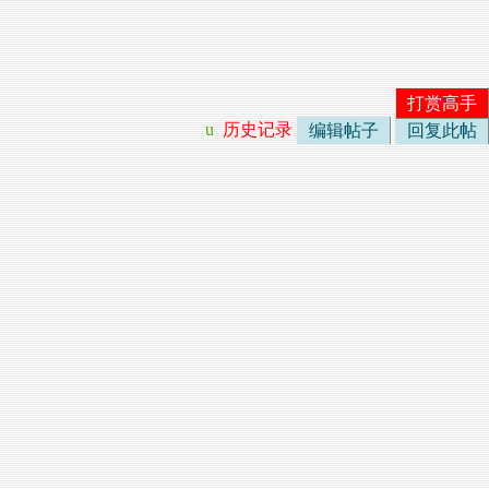
打赏高手
u
历史记录
编辑帖子
回复此帖