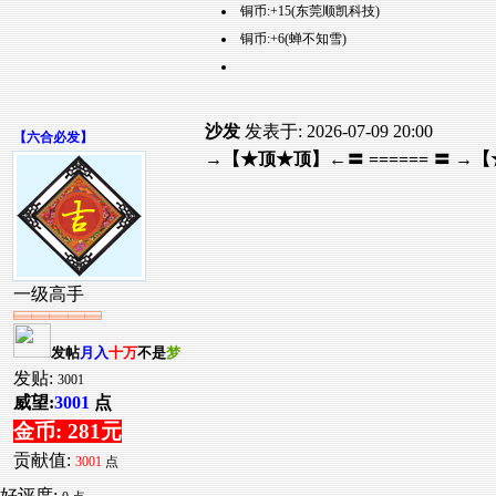
铜币:+15(东莞顺凯科技)
铜币:+6(蝉不知雪)
沙发
发表于: 2026-07-09 20:00
【
六合必发
】
→【★顶★顶】←〓 ====== 〓 →
一级高手
发帖
月入
十万
不是
梦
发贴:
3001
威望:
3001
点
金币: 281元
贡献值:
3001
点
好评度: