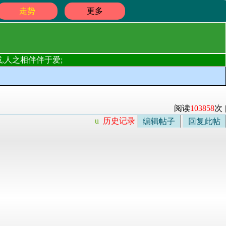
走势
更多
,人之相伴伴于爱;
阅读
103858
次 |
u
历史记录
编辑帖子
回复此帖