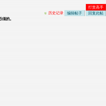
打赏高手
u
历史记录
编辑帖子
回复此帖
必须的。