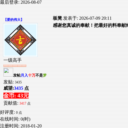
最后登录:
2026-08-07
板凳
发表于: 2026-07-09 20:11
【
爱的伟大
】
感谢您真诚的奉献！把最好的料奉献
一级高手
发帖
月入
十万
不是
梦
发贴:
3435
威望:
3435
点
金币: 43元
贡献值:
3417
点
好评度:
0 点
在线时间: 0(时)
注册时间:
2018-01-20