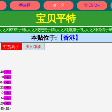
香港区
澳门区
宝贝论坛
宝贝平特
人之相敬敬于德,人之相交交于情;人之相拥拥于礼,人之相信信于诚
本贴位于:
【香港】
打赏高手
关闭本页
40
<准>
10
<准>
04
<准>
33
<准>
12
<准>
34
<准>
29
<准>
45<错>