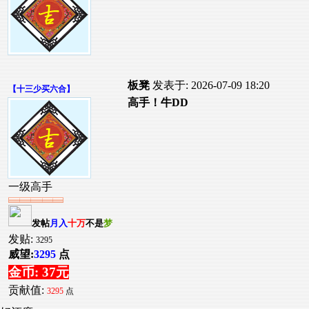
板凳
发表于: 2026-07-09 18:20
【
十三少买六合
】
高手！牛DD
一级高手
发帖
月入
十万
不是
梦
发贴:
3295
威望:
3295
点
金币: 37元
贡献值:
3295
点