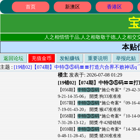
首页
新澳区
香港区
人之相惜惜于品,人之相敬敬于德,人之相交交
本贴
返回论坛
充值金币
发帖赚钱
重要说明
举报此贴
主题 :
[19错02]【074期】中特③⑤码〓〓打造六合界不败神话q
楼主
发表于: 2026-07-08 01:29
[19错02]【074期】中特③⑤码〓
【056期】
中特③⑤码
*施公奇案*『29-42-31-08-
9-21-14-35-06』 開獎:狗33准准准
【057期】
中特③⑤码
*施公奇案*『09-16-45-02-
7-19-01-43-20』 開獎:猴47准准准
【058期】
中特③⑤码
*施公奇案*『10-14-06-08-
7-31-28-13-12』 開獎:牛42错错错
【059期】
中特③⑤码
*施公奇案*『14-38-43-02-
0-48-11-28-45』 開獎:猪20准准准