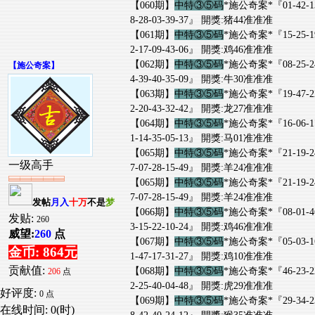
【060期】
中特③⑤码
*施公奇案*『01-42-13-22-
8-28-03-39-37』 開獎:猪44准准准
【061期】
中特③⑤码
*施公奇案*『15-25-19-32-
2-17-09-43-06』 開獎:鸡46准准准
【062期】
中特③⑤码
*施公奇案*『08-25-24-03-
【
施公奇案
】
4-39-40-35-09』 開獎:牛30准准准
【063期】
中特③⑤码
*施公奇案*『19-47-22-14-
2-20-43-32-42』 開獎:龙27准准准
【064期】
中特③⑤码
*施公奇案*『16-06-17-49-
1-14-35-05-13』 開獎:马01准准准
【065期】
中特③⑤码
*施公奇案*『21-19-24-23-
一级高手
7-07-28-15-49』 開獎:羊24准准准
【065期】
中特③⑤码
*施公奇案*『21-19-24-23-
7-07-28-15-49』 開獎:羊24准准准
发帖
月入
十万
不是
梦
【066期】
中特③⑤码
*施公奇案*『08-01-46-16-
发贴:
260
3-15-22-10-24』 開獎:鸡46准准准
威望:
260
点
【067期】
中特③⑤码
*施公奇案*『05-03-16-19-
金币: 864元
1-47-17-31-27』 開獎:鸡10准准准
贡献值:
【068期】
中特③⑤码
*施公奇案*『46-23-22-13-
206
点
2-25-40-04-48』 開獎:虎29准准准
好评度:
0 点
【069期】
中特③⑤码
*施公奇案*『29-34-23-38-
在线时间: 0(时)