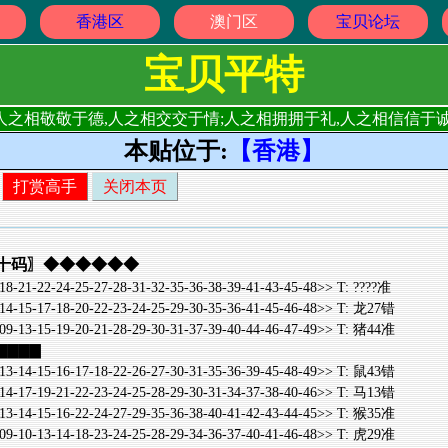
香港区
澳门区
宝贝论坛
宝贝平特
人之相敬敬于德,人之相交交于情;人之相拥拥于礼,人之相信信于诚
本贴位于:
【香港】
打赏高手
关闭本页
〖二十码〗◆◆◆◆◆◆
-24-25-27-28-31-32-35-36-38-39-41-43-45-48>> T: ????准
-18-20-22-23-24-25-29-30-35-36-41-45-46-48>> T: 龙27错
-19-20-21-28-29-30-31-37-39-40-44-46-47-49>> T: 猪44准
▇▇▇▇▇
-16-17-18-22-26-27-30-31-35-36-39-45-48-49>> T: 鼠43错
-21-22-23-24-25-28-29-30-31-34-37-38-40-46>> T: 马13错
-16-22-24-27-29-35-36-38-40-41-42-43-44-45>> T: 猴35准
-14-18-23-24-25-28-29-34-36-37-40-41-46-48>> T: 虎29准