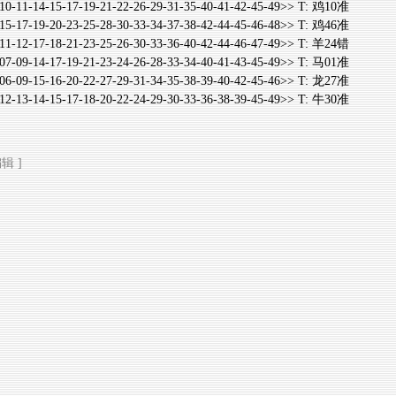
-15-17-19-21-22-26-29-31-35-40-41-42-45-49>> T: 鸡10准
-20-23-25-28-30-33-34-37-38-42-44-45-46-48>> T: 鸡46准
-18-21-23-25-26-30-33-36-40-42-44-46-47-49>> T: 羊24错
-17-19-21-23-24-26-28-33-34-40-41-43-45-49>> T: 马01准
-16-20-22-27-29-31-34-35-38-39-40-42-45-46>> T: 龙27准
-15-17-18-20-22-24-29-30-33-36-38-39-45-49>> T: 牛30准
辑 ]