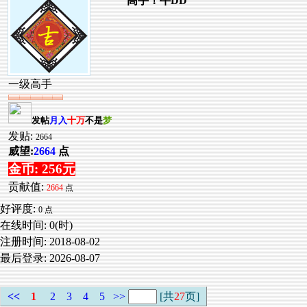
高手！牛DD
一级高手
发帖
月入
十万
不是
梦
发贴:
2664
威望:
2664
点
金币: 256元
贡献值:
2664
点
好评度:
0 点
在线时间: 0(时)
注册时间:
2018-08-02
最后登录:
2026-08-07
<<
1
2
3
4
5
>>
[共
27
页]