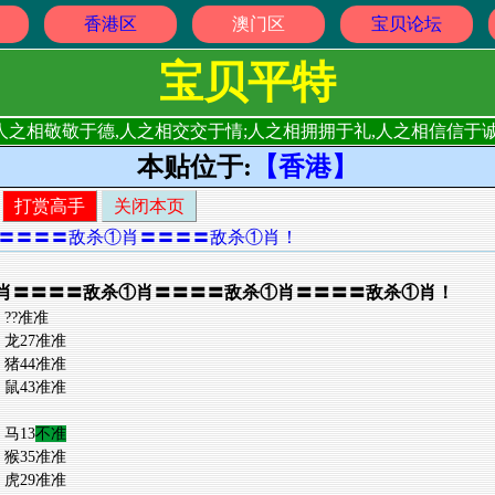
香港区
澳门区
宝贝论坛
宝贝平特
人之相敬敬于德,人之相交交于情;人之相拥拥于礼,人之相信信于诚
本贴位于:
【香港】
打赏高手
关闭本页
①肖〓〓〓〓敌杀①肖〓〓〓〓敌杀①肖！
敌杀①肖〓〓〓〓敌杀①肖〓〓〓〓敌杀①肖〓〓〓〓敌杀①肖！
 ??准准
 龙27准准
 猪44准准
 鼠43准准
马13
不准
 猴35准准
 虎29准准