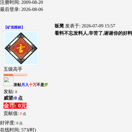
注册时间:
2009-08-20
最后登录:
2026-08-06
板凳
发表于: 2026-07-09 15:57
【
矿洗雨林
】
看料不忘发料人,辛苦了,谢谢你的好
五级高手
发帖
月入
十万
不是
梦
发贴:
0
威望:
0
点
金币: 0元
贡献值:
0
点
好评度:
0 点
在线时间: 573(时)