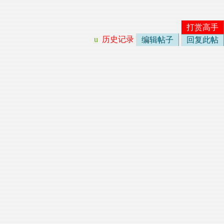
打赏高手
u
历史记录
编辑帖子
回复此帖