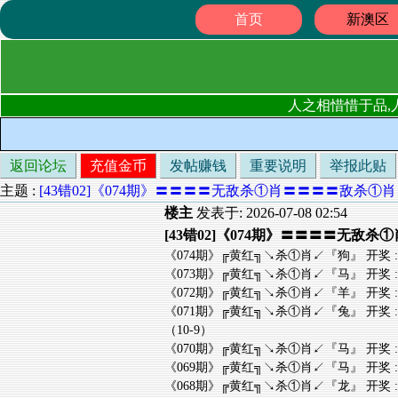
首页
新澳区
人之相惜惜于品,
返回论坛
充值金币
发帖赚钱
重要说明
举报此贴
主题 :
[43错02]《074期》〓〓〓〓无敌杀①肖〓〓〓〓敌杀
楼主
发表于: 2026-07-08 02:54
[43错02]《074期》〓〓〓〓无
《074期》╔黄红╗↘杀①肖↙『狗』 开奖 :
《073期》╔黄红╗↘杀①肖↙『马』 开奖 :
《072期》╔黄红╗↘杀①肖↙『羊』 开奖 :
《071期》╔黄红╗↘杀①肖↙『兔』 开奖 :
（10-9）
《070期》╔黄红╗↘杀①肖↙『马』 开奖 : 
《069期》╔黄红╗↘杀①肖↙『马』 开奖 :
《068期》╔黄红╗↘杀①肖↙『龙』 开奖 :