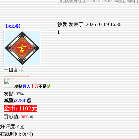
[ 此帖被黄红在2026-07-08 02:54重新编辑 ]
沙发
发表于: 2026-07-09 16:36
【
龙之谷
】
1
一级高手
发帖
月入
十万
不是
梦
发贴:
3784
威望:
3784
点
金币: 1102元
贡献值:
3693
点
好评度:
0 点
在线时间: 0(时)