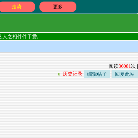
走势
更多
,人之相伴伴于爱;
阅读
36081
次 |
u
历史记录
编辑帖子
回复此帖