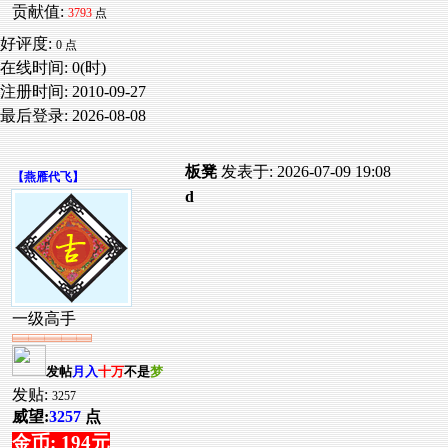
贡献值:
3793
点
好评度:
0 点
在线时间: 0(时)
注册时间:
2010-09-27
最后登录:
2026-08-08
板凳
发表于: 2026-07-09 19:08
【
燕雁代飞
】
d
一级高手
发帖
月入
十万
不是
梦
发贴:
3257
威望:
3257
点
金币: 194元