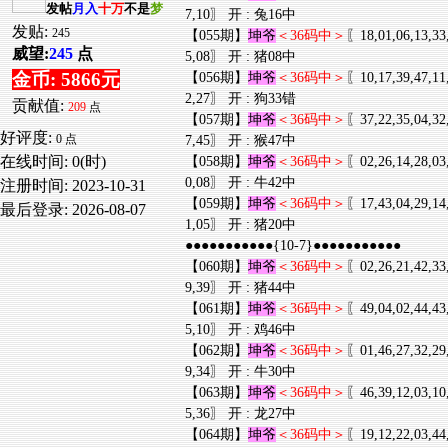
发帖
月入
十万
不是
梦
7,10〗 开 : 兔16中
发贴:
245
【055期】
坤爷
＜36码中＞
〖18,01,06,13,33,
威望:
245
点
5,08〗 开 : 猪08中
金币: 5866元
【056期】
坤爷
＜36码中＞
〖10,17,39,47,11,
2,27〗 开 : 狗33错
贡献值:
209
点
【057期】
坤爷
＜36码中＞
〖37,22,35,04,32,
好评度:
0 点
7,45〗 开 : 猴47中
在线时间: 0(时)
【058期】
坤爷
＜36码中＞
〖02,26,14,28,03,
0,08〗 开 : 牛42中
注册时间:
2023-10-31
【059期】
坤爷
＜36码中＞
〖17,43,04,29,14,
最后登录:
2026-08-07
1,05〗 开 : 猪20中
●●●●●●●●●●●{10-7}●●●●●●●●●●●
【060期】
坤爷
＜36码中＞
〖02,26,21,42,33,
9,39〗 开 : 猪44中
【061期】
坤爷
＜36码中＞
〖49,04,02,44,43,
5,10〗 开 : 鸡46中
【062期】
坤爷
＜36码中＞
〖01,46,27,32,29,
9,34〗 开 : 牛30中
【063期】
坤爷
＜36码中＞
〖46,39,12,03,10,
5,36〗 开 : 龙27中
【064期】
坤爷
＜36码中＞
〖19,12,22,03,44,