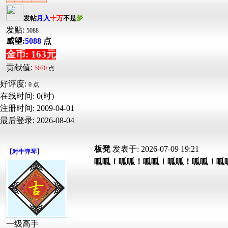
发帖
月入
十万
不是
梦
发贴:
5088
威望:
5088
点
金币: 163元
贡献值:
5070
点
好评度:
0 点
在线时间: 0(时)
注册时间:
2009-04-01
最后登录:
2026-08-04
板凳
发表于: 2026-07-09 19:21
【
对牛弹琴
】
呱呱！呱呱！呱呱！呱呱！呱呱！呱
一级高手