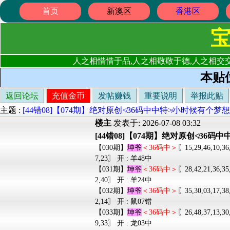
首页
新澳区
香港区
人之相惜惜于品,人之相敬敬于德,人之相交交
本贴
返回论坛
充值金币
发帖赚钱
重要说明
举报此贴
主题 :
[44错08]【074期】绝对原创≮36码中中特≯小时候有
楼主
发表于: 2026-07-08 03:32
[44错08]【074期】绝对原创≮3
【030期】
坤爷
＜36码中＞
〖15,29,46,10,36,
7,23〗 开 : 羊48中
【031期】
坤爷
＜36码中＞
〖28,42,21,36,35,
2,40〗 开 : 羊24中
【032期】
坤爷
＜36码中＞
〖35,30,03,17,38,
2,14〗 开 : 鼠07错
【033期】
坤爷
＜36码中＞
〖26,48,37,13,30,
9,33〗 开 : 龙03中