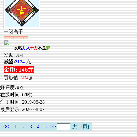
一级高手
发帖
月入
十万
不是
梦
发贴:
3174
威望:
3174
点
金币: 146元
贡献值:
3174
点
好评度:
0 点
在线时间: 0(时)
注册时间:
2019-08-28
最后登录:
2026-08-07
<<
1
2
3
4
5
>>
[共
12
页]