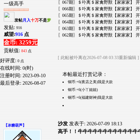
〖067期〗＄卟离＄家禽野獸【家家家】 开
一级高手
〖066期〗＄卟离＄家禽野獸【家家家】 开
〖065期〗＄卟离＄家禽野獸【家家家】 开
发帖
月入
十万
不是
梦
〖064期〗＄卟离＄家禽野獸【家家家】 开
发贴:
916
〖063期〗＄卟离＄家禽野獸【家家家】 开
威望:
916
点
〖062期〗＄卟离＄家禽野獸【家家家】 开
金币: 3259元
贡献值:
843
点
[ 此帖被卟离在2026-07-08 03:33重新编辑 ]
好评度:
0 点
在线时间: 0(时)
本帖最近打赏记录：
注册时间:
2023-09-10
铜币:+6(夜店之美)我是大款
最后登录:
2026-08-07
铜币:+6(小丫姐姐)
铜币:+6(福建财神)我是大款
沙发
发表于: 2026-07-09 18:13
【
冰糖葫芦
】
高手！！牛牛牛牛牛牛牛牛牛牛牛牛牛牛牛牛牛牛