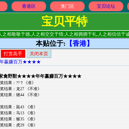
香港区
澳门区
宝贝论坛
宝贝平特
人之相敬敬于德,人之相交交于情;人之相拥拥于礼,人之相信信于诚
本贴位于:
【香港】
打赏高手
关闭本页
★年年赢赚百万★★★★
★推荐家禽野獸★★★★年年赢赚百万★★★★
奖结果：??？《准》
奖结果：龙27 《不准》
奖结果：猪44 《不准》
奖结果：鼠43 《准》
奖结果：马13 《准》
奖结果：猴35 《准》
奖结果：虎29 《准》