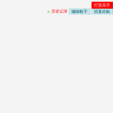
打赏高手
u
历史记录
编辑帖子
回复此帖