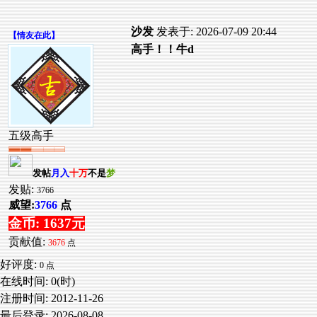
沙发
发表于: 2026-07-09 20:44
【
情友在此
】
高手！！牛d
五级高手
发帖
月入
十万
不是
梦
发贴:
3766
威望:
3766
点
金币: 1637元
贡献值:
3676
点
好评度:
0 点
在线时间: 0(时)
注册时间:
2012-11-26
最后登录:
2026-08-08