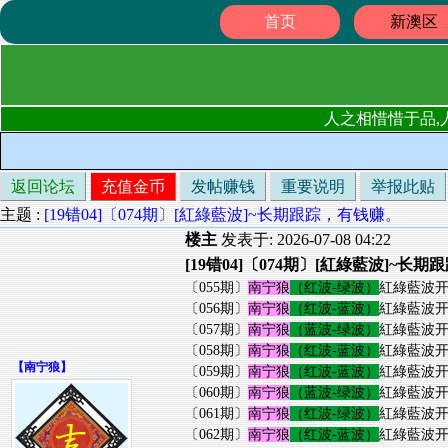
首页
新澳区
人之相惜惜于品,
返回论坛
充值金币
发帖赚钱
重要说明
举报此贴
主题 :
[19错04]〔074期〕[紅綠藍波]~长期跟踪，有钱赚。
楼主
发表于: 2026-07-08 04:22
[19错04]〔074期〕[紅綠藍波]~长
〔055期〕
南宁狼
（红波-绿波）
紅綠藍波开
〔056期〕
南宁狼
（红波-蓝波）
紅綠藍波开
〔057期〕
南宁狼
（蓝波-绿波）
紅綠藍波开
〔058期〕
南宁狼
（红波-蓝波）
紅綠藍波开
【
南宁狼
】
〔059期〕
南宁狼
（红波-蓝波）
紅綠藍波开
〔060期〕
南宁狼
（蓝波-绿波）
紅綠藍波开
〔061期〕
南宁狼
（红波-绿波）
紅綠藍波开
〔062期〕
南宁狼
（红波-蓝波）
紅綠藍波开