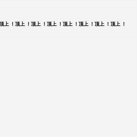
顶上 ！顶上 ！顶上 ！顶上 ！顶上 ！顶上 ！顶上 ！顶上 ！