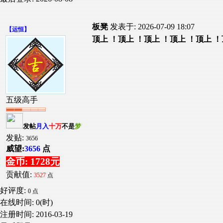
板凳
发表于: 2026-07-09 18:07
【
运恒
】
顶上 ！顶上 ！顶上 ！顶上 ！顶上 ！
五级高手
发帖
月入
十万
不是
梦
发贴:
3656
威望:
3656
点
金币: 1728元
贡献值:
3527
点
好评度:
0 点
在线时间: 0(时)
注册时间:
2016-03-19