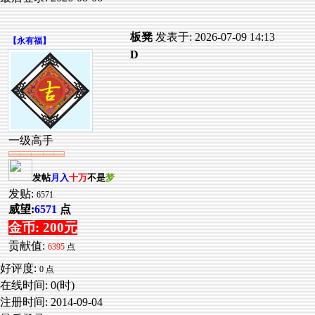
板凳
发表于: 2026-07-09 14:13
【
永有福
】
D
一级高手
发帖
月入
十万
不是
梦
发贴:
6571
威望:
6571
点
金币: 200元
贡献值:
6395
点
好评度:
0 点
在线时间: 0(时)
注册时间:
2014-09-04