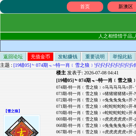
首页
新澳区
人之相惜惜于品,
返回论坛
充值金币
发帖赚钱
重要说明
举报此贴
主题 :
[19错05]﹄074期﹃~特一肖﹝雪之狼﹞卐卐卐卐卐卐
楼主
发表于: 2026-07-08 04:41
[19错05]﹄074期﹃~特一肖﹝
074期-特一肖﹝雪之狼﹞○马马马马马○开-？
073期-特一肖﹝雪之狼﹞○猪猪猪猪猪○开-
072期-特一肖﹝雪之狼﹞○兔兔兔兔兔○开-
071期-特一肖﹝雪之狼﹞○蛇蛇蛇蛇蛇○开-
【
雪之狼
】
070期-特一肖﹝雪之狼﹞○蛇蛇蛇蛇蛇○开-
069期-特一肖﹝雪之狼﹞○虎虎虎虎虎○开-
068期-特一肖﹝雪之狼﹞○兔兔兔兔兔○开-
067期-特一肖﹝雪之狼﹞○虎虎虎虎虎○开-