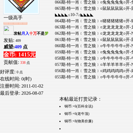
066期-特一肖﹝雪之狼﹞○兔兔兔兔兔○开-
065期-特一肖﹝雪之狼﹞○鼠鼠鼠鼠鼠○开-
◣◣◣◣≤10-7≥◣◣◣◣
一级高手
064期-特一肖﹝雪之狼﹞○猪猪猪猪猪○开-
063期-特一肖﹝雪之狼﹞○龙龙龙龙龙○开-
062期-特一肖﹝雪之狼﹞○龙龙龙龙龙○开-
发帖
月入
十万
不是
梦
061期-特一肖﹝雪之狼﹞○鼠鼠鼠鼠鼠○开-
发贴:
409
060期-特一肖﹝雪之狼﹞○牛牛牛牛牛○开-
威望:
409
点
059期-特一肖﹝雪之狼﹞○兔兔兔兔兔○开-
金币: 1415元
058期-特一肖﹝雪之狼﹞○牛牛牛牛牛○开-
贡献值:
338
点
057期-特一肖﹝雪之狼﹞○羊羊羊羊羊○开-
056期-特一肖﹝雪之狼﹞○鸡鸡鸡鸡鸡○开-
好评度:
0 点
055期-特一肖﹝雪之狼﹞○牛牛牛牛牛○开-
在线时间: 0(时)
注册时间:
2011-01-02
最后登录:
2026-08-07
本帖最近打赏记录：
铜币:+6(百科全说)
铜币:+6(老牛顶)
铜币:+8(物美价廉)