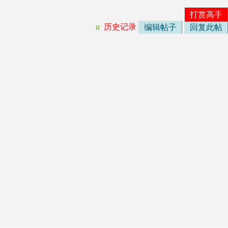
打赏高手
u
历史记录
编辑帖子
回复此帖