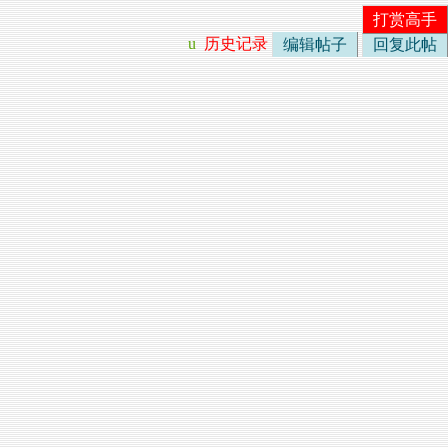
打赏高手
u
历史记录
编辑帖子
回复此帖