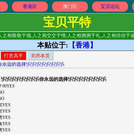
香港区
澳门区
宝贝论坛
宝贝平特
人之相敬敬于德,人之相交交于情;人之相拥拥于礼,人之相信信于诚
本贴位于:
【香港】
打赏高手
关闭本页
卐卐你永远的选择卐卐卐卐卐卐卐卐
雪之狼﹞卐卐卐卐卐卐卐卐你永远的选择卐卐卐卐卐卐卐卐
00YES
NO
NO
蛇YES
蛇YES
虎YES
兔YES
虎YES