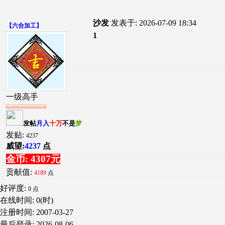
沙发
发表于: 2026-07-09 18:34
【
六合加工
】
1
一级高手
发帖
月入
十万
不是
梦
发贴:
4237
威望:
4237
点
金币: 4307元
贡献值:
4189
点
好评度:
0 点
在线时间: 0(时)
注册时间:
2007-03-27
最后登录:
2026-08-06