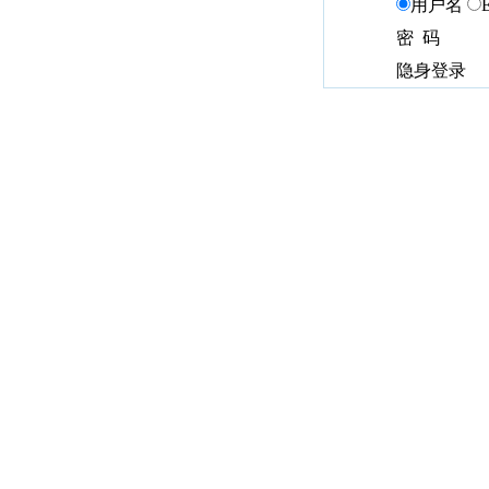
用户名
密 码
隐身登录