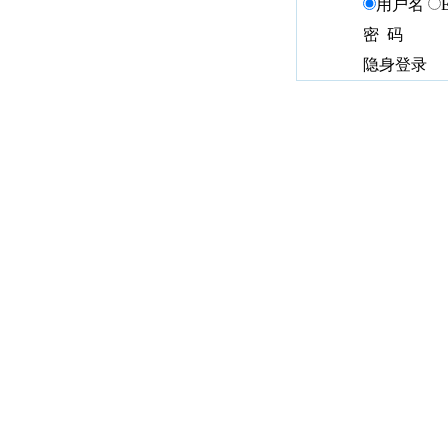
用户名
密 码
隐身登录