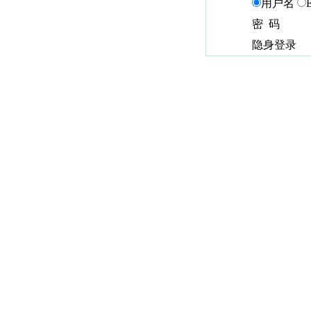
用户名
密 码
隐身登录