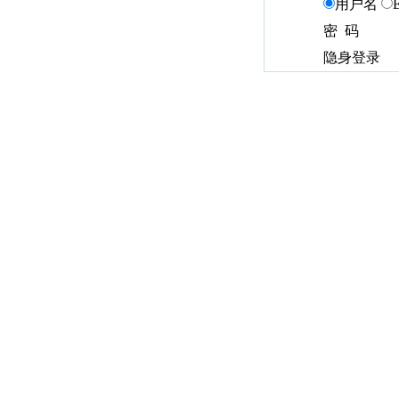
用户名
密 码
隐身登录