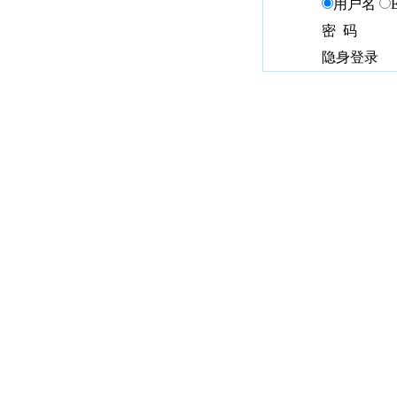
用户名
密 码
隐身登录