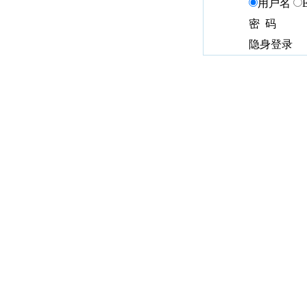
用户名
密 码
隐身登录