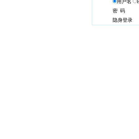
用户名
密 码
隐身登录