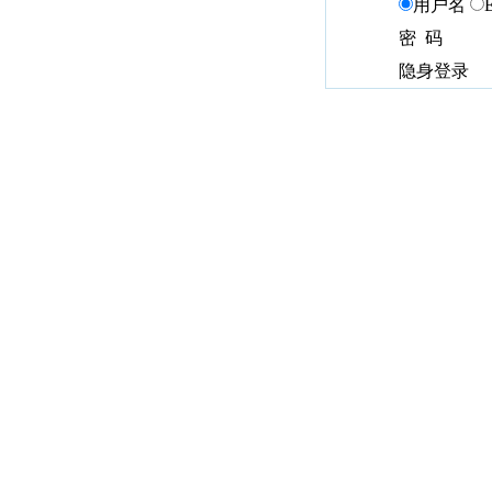
用户名
密 码
隐身登录