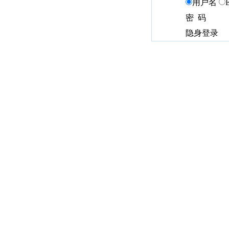
用户名
密 码
隐身登录