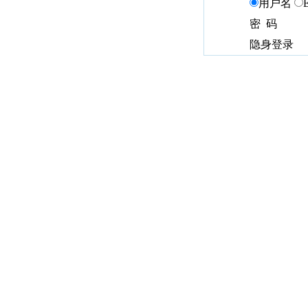
用户名
密 码
隐身登录