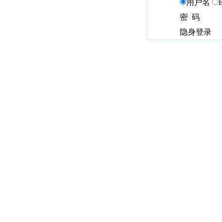
用户名
密 码
隐身登录