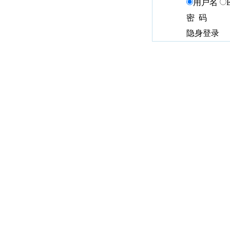
用户名
密 码
隐身登录