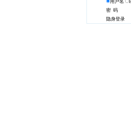
用户名
密 码
隐身登录