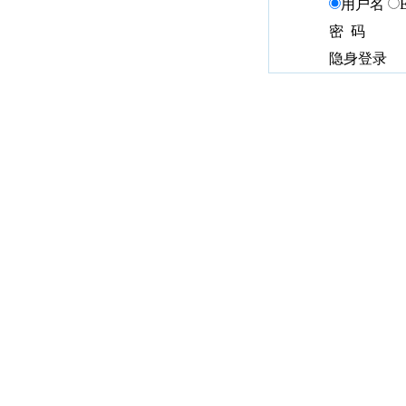
用户名
密 码
隐身登录