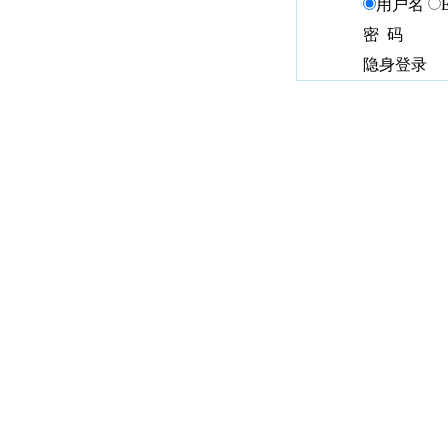
用户名
密 码
隐身登录