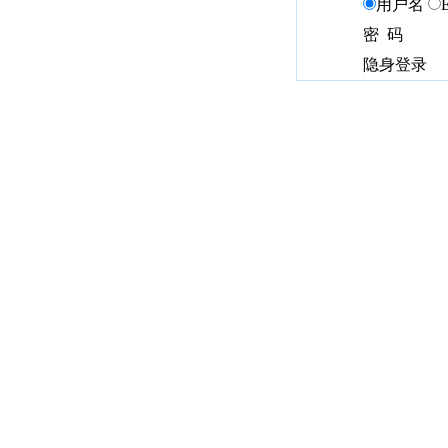
用户名
密 码
隐身登录