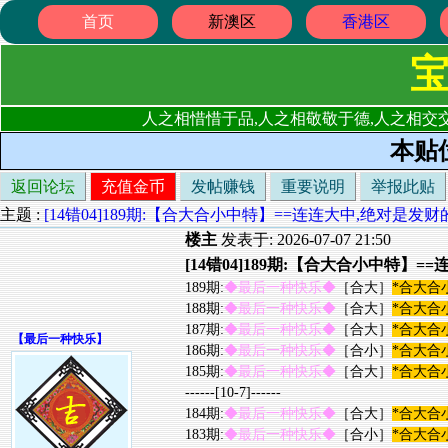
首页
新澳区
香港区
人之相惜惜于品,人之相敬敬于德,人之相交交
本贴
返回论坛
充值金币
发帖赚钱
重要说明
举报此贴
主题 :
[14错04]189期:【合大合小中特】==连连大中,绝对是发
楼主
发表于: 2026-07-07 21:50
[14错04]189期:【合大合小中特】
189期:
◆最后一种快乐◆
［合大］
*合大合
188期:
◆最后一种快乐◆
［合大］
*合大合
187期:
◆最后一种快乐◆
［合大］
*合大合
【
最后一种快乐
】
186期:
◆最后一种快乐◆
［合小］
*合大合
185期:
◆最后一种快乐◆
［合大］
*合大合
------[10-7]------
184期:
◆最后一种快乐◆
［合大］
*合大合
183期:
◆最后一种快乐◆
［合小］
*合大合