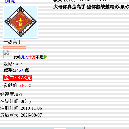
【
嗨码
】
大哥你真是高手.望你越战越精彩.顶
一级高手
发帖
月入
十万
不是
梦
发贴:
3457
威望:
3457
点
金币: 328元
贡献值:
3445
点
好评度:
0 点
在线时间: 0(时)
注册时间:
2010-11-06
最后登录:
2026-08-07