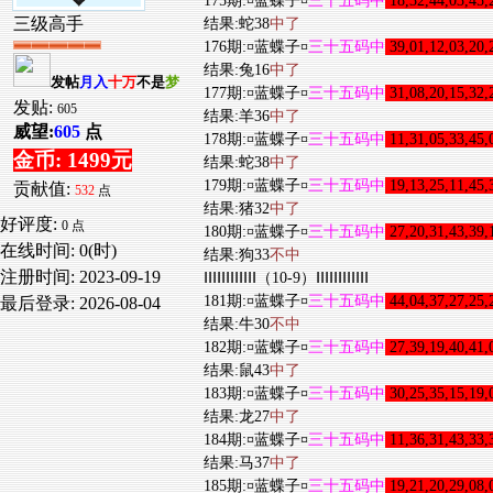
175期:¤蓝蝶子¤
三十五码中
18,32,44,03,45,2
三级高手
结果:蛇38
中了
176期:¤蓝蝶子¤
三十五码中
39,01,12,03,20,2
结果:兔16
中了
发帖
月入
十万
不是
梦
177期:¤蓝蝶子¤
三十五码中
31,08,20,15,32,2
发贴:
605
结果:羊36
中了
威望:
605
点
178期:¤蓝蝶子¤
三十五码中
11,31,05,33,45,0
金币: 1499元
结果:蛇38
中了
179期:¤蓝蝶子¤
三十五码中
19,13,25,11,45,3
贡献值:
532
点
结果:猪32
中了
好评度:
0 点
180期:¤蓝蝶子¤
三十五码中
27,20,31,43,39,1
在线时间: 0(时)
结果:狗33
不中
注册时间:
2023-09-19
ⅠⅠⅠⅠⅠⅠⅠⅠⅠⅠⅠⅠ（10-9）ⅠⅠⅠⅠⅠⅠⅠⅠⅠⅠⅠⅠ
181期:¤蓝蝶子¤
三十五码中
44,04,37,27,25,2
最后登录:
2026-08-04
结果:牛30
不中
182期:¤蓝蝶子¤
三十五码中
27,39,19,40,41,0
结果:鼠43
中了
183期:¤蓝蝶子¤
三十五码中
30,25,35,15,19,0
结果:龙27
中了
184期:¤蓝蝶子¤
三十五码中
11,36,31,43,33,3
结果:马37
中了
185期:¤蓝蝶子¤
三十五码中
19,21,20,29,08,0