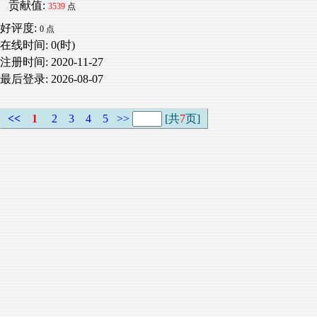
贡献值:
3539
点
好评度:
0 点
在线时间: 0(时)
注册时间:
2020-11-27
最后登录:
2026-08-07
<<
1
2
3
4
5
>>
[共
7
页]