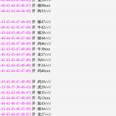
-42-44-45-47-48-49)
开 :兔16√√√
-40-41-44-45-46-47)
开 :猪08xxx
-40-41-43-44-46-49)
开 :狗33√√√
-43-45-46-47-48-49)
开 :猴47√√√
-40-41-42-45-47-49)
开 :牛42√√√
-43-44-45-46-47-49)
开 :猪20√√√
-40-44-45-46-47-48)
开 :猪44√√√
-42-43-46-47-48-49)
开 :鸡46√√√
-42-43-45-47-48-49)
开 :牛30xxx
-40-42-43-44-47-48)
开 :龙27√√√
-42-43-45-46-47-49)
开 :马01√√√
-41-42-44-45-46-48)
开 :羊24√√√
-41-42-44-45-47-49)
开 :鸡46xxx
-43-45-46-47-48-49)
开 :鸡10√√√
-33-36-37-38-40-43)
开 :虎29√√√
-41-42-43-44-46-47)
开 :猴35√√√
-42-44-46-47-48-49)
开 :马13xxx
-44-45-46-47-48-49)
开 :鼠43√√√
-43-44-45-46-47-49)
开 :猪44√√√
-40-43-44-45-46-47)
开 :龙27√√√