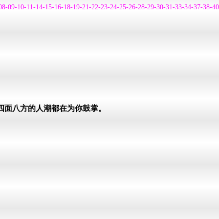
08-09-10-11-14-15-16-18-19-21-22-23-24-25-26-28-29-30-31-33-34-37-38-40
四面八方的人潮都在为你鼓掌。