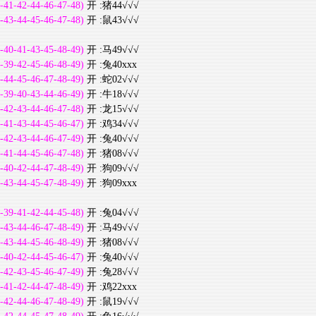
-41-42-44-46-47-48)
开 :猪44√√√
-43-44-45-46-47-48)
开 :鼠43√√√
-40-41-43-45-48-49)
开 :马49√√√
-39-42-45-46-48-49)
开 :兔40xxx
-44-45-46-47-48-49)
开 :蛇02√√√
-39-40-43-44-46-49)
开 :牛18√√√
-42-43-44-46-47-48)
开 :龙15√√√
-41-43-44-45-46-47)
开 :鸡34√√√
-42-43-44-46-47-49)
开 :兔40√√√
-41-44-45-46-47-48)
开 :猪08√√√
-40-42-44-47-48-49)
开 :狗09√√√
-43-44-45-47-48-49)
开 :狗09xxx
-39-41-42-44-45-48)
开 :兔04√√√
-43-44-46-47-48-49)
开 :马49√√√
-43-44-45-46-48-49)
开 :猪08√√√
-40-42-44-45-46-47)
开 :兔40√√√
-42-43-45-46-47-49)
开 :兔28√√√
-41-42-44-47-48-49)
开 :鸡22xxx
-42-44-46-47-48-49)
开 :鼠19√√√