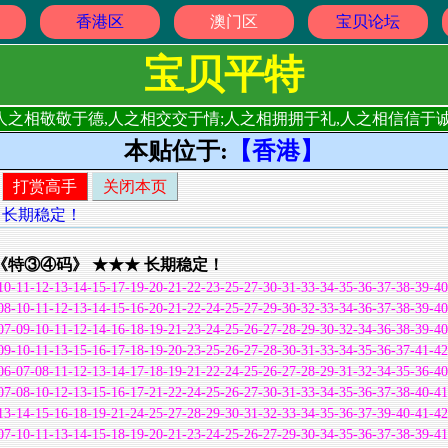
香港区
澳门区
宝贝论坛
宝贝平特
人之相敬敬于德,人之相交交于情;人之相拥拥于礼,人之相信信于诚
本贴位于:
【香港】
打赏高手
关闭本页
★ 长期稳定！
》 《特③④码》 ★★★ 长期稳定！
10-11-12-13-14-15-17-19-20-21-22-23-25-27-30-31-33-34-35-36-37-38-39-40
08-10-11-12-13-14-15-16-20-21-22-24-25-27-29-30-32-33-34-36-37-38-39-40
07-09-10-11-12-14-16-18-19-21-23-24-25-26-27-28-29-30-32-34-36-38-39-40
09-10-11-13-15-16-17-18-19-20-23-25-26-27-28-30-31-33-34-35-36-37-41-42
06-07-08-11-12-13-14-17-18-19-21-22-24-25-26-27-28-29-31-32-34-35-36-40
07-08-10-12-13-15-16-17-21-22-24-25-26-27-30-31-33-34-35-36-37-38-40-41
13-14-15-16-18-19-21-24-25-27-28-29-30-31-32-33-34-35-36-37-39-40-41-42
07-10-11-13-14-15-18-19-20-21-23-24-25-26-27-29-30-34-35-36-37-38-39-41