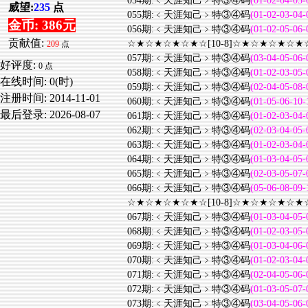
054期:﹤天涯知己﹥特③④码
(01-02-04-05-
威望:
235
点
055期:﹤天涯知己﹥特③④码
(01-02-03-04-
金币: 386元
056期:﹤天涯知己﹥特③④码
(01-02-05-06-
贡献值:
☆★☆★☆★☆★☆[10-8]☆★☆★☆★☆★
209
点
057期:﹤天涯知己﹥特③④码
(03-04-05-06-
好评度:
0 点
058期:﹤天涯知己﹥特③④码
(01-02-03-05-
在线时间: 0(时)
059期:﹤天涯知己﹥特③④码
(02-04-05-08-
注册时间:
2014-11-01
060期:﹤天涯知己﹥特③④码
(01-05-06-10-
最后登录:
2026-08-07
061期:﹤天涯知己﹥特③④码
(01-02-03-04-
062期:﹤天涯知己﹥特③④码
(02-03-04-05-
063期:﹤天涯知己﹥特③④码
(01-02-03-04-
064期:﹤天涯知己﹥特③④码
(01-03-04-05-
065期:﹤天涯知己﹥特③④码
(02-03-05-07-
066期:﹤天涯知己﹥特③④码
(05-06-08-09-
☆★☆★☆★☆★☆[10-8]☆★☆★☆★☆★
067期:﹤天涯知己﹥特③④码
(01-03-04-05-
068期:﹤天涯知己﹥特③④码
(01-02-03-05-
069期:﹤天涯知己﹥特③④码
(01-03-04-06-
070期:﹤天涯知己﹥特③④码
(01-02-03-04-
071期:﹤天涯知己﹥特③④码
(02-04-05-06-
072期:﹤天涯知己﹥特③④码
(01-03-05-07-
073期:﹤天涯知己﹥特③④码
(03-04-05-06-