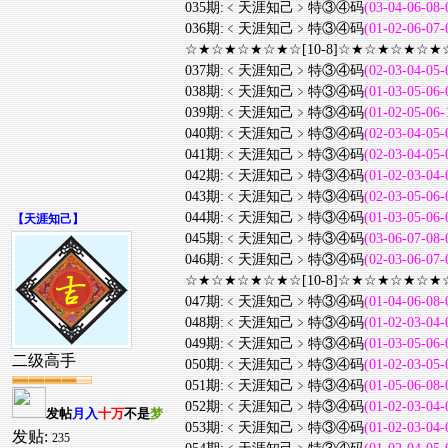
035期:﹤天涯知己﹥特③④码
(03-04-06-08-
036期:﹤天涯知己﹥特③④码
(01-02-06-07-
☆★☆★☆★☆★☆[10-8]☆★☆★☆★☆★
037期:﹤天涯知己﹥特③④码
(02-03-04-05-
038期:﹤天涯知己﹥特③④码
(01-03-05-06-
039期:﹤天涯知己﹥特③④码
(01-02-05-06-
040期:﹤天涯知己﹥特③④码
(02-03-04-05-
041期:﹤天涯知己﹥特③④码
(02-03-04-05-
042期:﹤天涯知己﹥特③④码
(01-02-03-04-
043期:﹤天涯知己﹥特③④码
(02-03-05-06-
044期:﹤天涯知己﹥特③④码
(01-03-05-06-
【
天涯知己
】
045期:﹤天涯知己﹥特③④码
(03-06-07-08-
046期:﹤天涯知己﹥特③④码
(02-03-06-07-
☆★☆★☆★☆★☆[10-8]☆★☆★☆★☆★
047期:﹤天涯知己﹥特③④码
(01-04-06-08-
048期:﹤天涯知己﹥特③④码
(01-02-03-04-
049期:﹤天涯知己﹥特③④码
(01-03-05-06-
二级高手
050期:﹤天涯知己﹥特③④码
(01-02-03-05-
051期:﹤天涯知己﹥特③④码
(01-05-06-08-
052期:﹤天涯知己﹥特③④码
(01-02-03-04-
发帖
月入
十万
不是
梦
053期:﹤天涯知己﹥特③④码
(01-02-03-04-
发贴:
235