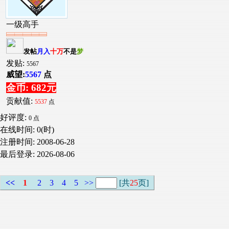
一级高手
发帖
月入
十万
不是
梦
发贴:
5567
威望:
5567
点
金币: 682元
贡献值:
5537
点
好评度:
0 点
在线时间: 0(时)
注册时间:
2008-06-28
最后登录:
2026-08-06
<<
1
2
3
4
5
>>
[共
25
页]