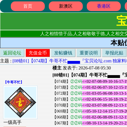
首页
新澳区
香港区
人之相惜惜于品,人之相敬敬于德,人之相交交
本贴
返回论坛
充值金币
发帖赚钱
重要说明
举报此贴
主题 :
[08错01]【074期】牛哥不忙▄▄▄▄『宝贝论坛.com 独家
楼主
发表于: 2026-07-08 05:30
[08错01]【074期】牛哥不忙▄▄▄▄
【074期】
②②码
<<02-07-08-09-10-16-17-1
【
牛哥不忙
】
【073期】
②②码
<<01-02-06-07-10-12-15-1
【072期】
②②码
<<01-03-05-06-08-10-13-1
【071期】
②②码
<<02-03-06-15-16-18-19-2
【070期】
②②码
<<02-03-07-08-09-12-13-1
【069期】
②②码
<<05-10-12-14-15-17-19-2
【068期】
②②码
<<01-02-06-08-09-11-12-1
一级高手
【067期】
②②码
<<08-10-13-14-19-20-21-2